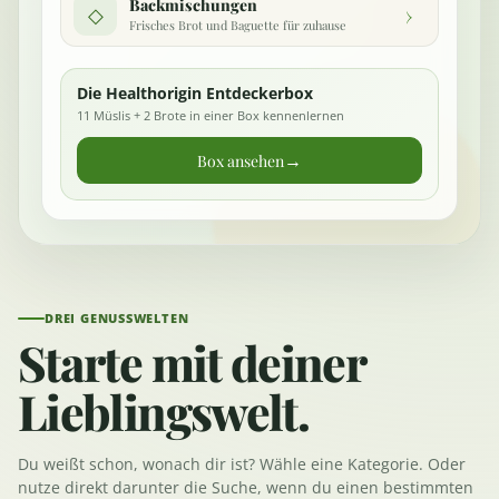
Backmischungen
›
◇
Frisches Brot und Baguette für zuhause
Die Healthorigin Entdeckerbox
11 Müslis + 2 Brote in einer Box kennenlernen
→
Box ansehen
DREI GENUSSWELTEN
Starte mit deiner
Lieblingswelt.
Du weißt schon, wonach dir ist? Wähle eine Kategorie. Oder
nutze direkt darunter die Suche, wenn du einen bestimmten