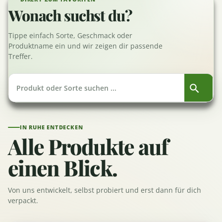
Wonach suchst du?
Tippe einfach Sorte, Geschmack oder
Produktname ein und wir zeigen dir passende
Treffer.
IN RUHE ENTDECKEN
Alle Produkte auf
einen Blick.
Von uns entwickelt, selbst probiert und erst dann für dich
verpackt.