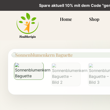
Spare aktuell 10% mit dem Code "ge
Home
Shop