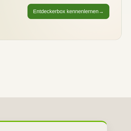
Entdeckerbox kennenlernen
→