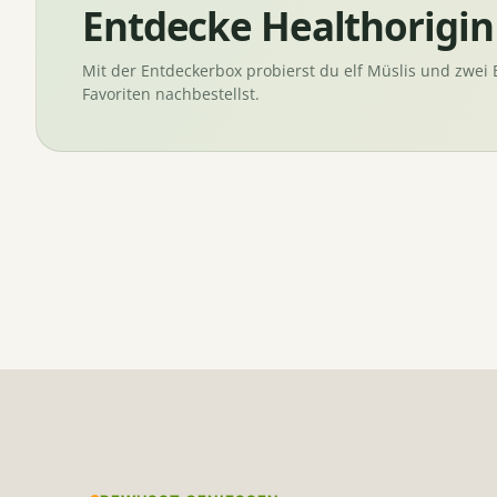
Entdecke Healthorigin z
Mit der Entdeckerbox probierst du elf Müslis und zwe
Favoriten nachbestellst.