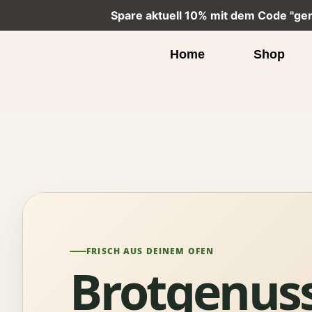
Spare aktuell 10% mit dem Code "ge
Home
Shop
FRISCH AUS DEINEM OFEN
Brotgenuss