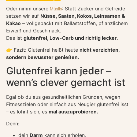
Oder nimm unsere
: Statt Zucker und Getreide
Müslis
setzen wir auf
Nüsse, Saaten, Kokos, Leinsamen &
Kakao
– vollgepackt mit Ballaststoffen, pflanzlichem
Eiweiß und Geschmack.
Das ist
glutenfrei, Low-Carb und richtig lecker.
👉 Fazit: Glutenfrei heißt heute
nicht verzichten,
sondern bewusster genießen.
Glutenfrei kann jeder –
wenn’s clever gemacht ist
Egal ob du aus gesundheitlichen Gründen, wegen
Fitnesszielen oder einfach aus Neugier glutenfrei isst
– es lohnt sich, es
mal auszuprobieren.
Denn:
dein
Darm
kann sich erholen,