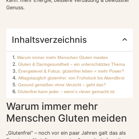
Genuss.
Inhaltsverzeichnis
1
.
Warum immer mehr Menschen Gluten meiden
2
.
Gluten & Darmgesundheit – ein unterschätztes Thema
3
.
Energielevel & Fokus: glutenfrei leben = mehr Power?
4
.
Alltagstauglich glutenfrei: von Frühstück bis Abendbrot
5
.
Gesund genießen ohne Verzicht – geht das?
6
.
Glutenfrei kann jeder – wenn’s clever gemacht ist
Warum immer mehr
Menschen Gluten meiden
„Glutenfrei“ – noch vor ein paar Jahren galt das als