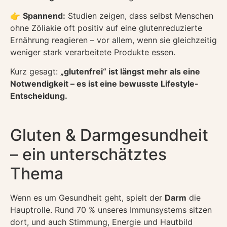
👉
Spannend:
Studien zeigen, dass selbst Menschen
ohne Zöliakie oft positiv auf eine glutenreduzierte
Ernährung reagieren – vor allem, wenn sie gleichzeitig
weniger stark verarbeitete Produkte essen.
Kurz gesagt:
„glutenfrei“ ist längst mehr als eine
Notwendigkeit – es ist eine bewusste Lifestyle-
Entscheidung.
Gluten & Darmgesundheit
– ein unterschätztes
Thema
Wenn es um Gesundheit geht, spielt der
Darm
die
Hauptrolle. Rund 70 % unseres Immunsystems sitzen
dort, und auch Stimmung, Energie und Hautbild