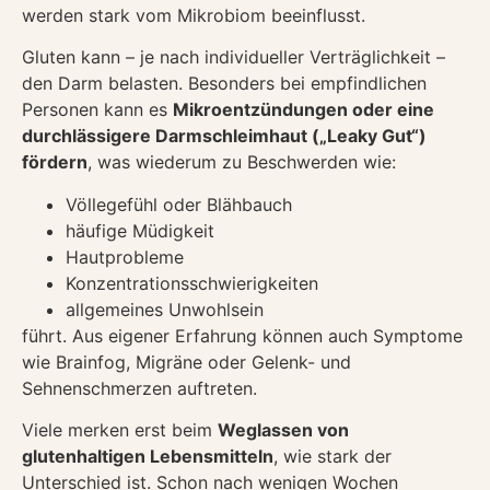
werden stark vom Mikrobiom beeinflusst.
Gluten kann – je nach individueller Verträglichkeit –
den Darm belasten. Besonders bei empfindlichen
Personen kann es
Mikroentzündungen oder eine
durchlässigere Darmschleimhaut („Leaky Gut“)
fördern
, was wiederum zu Beschwerden wie:
Völlegefühl oder Blähbauch
häufige Müdigkeit
Hautprobleme
Konzentrationsschwierigkeiten
allgemeines Unwohlsein
führt. Aus eigener Erfahrung können auch Symptome
wie Brainfog, Migräne oder Gelenk- und
Sehnenschmerzen auftreten.
Viele merken erst beim
Weglassen von
glutenhaltigen Lebensmitteln
, wie stark der
Unterschied ist. Schon nach wenigen Wochen