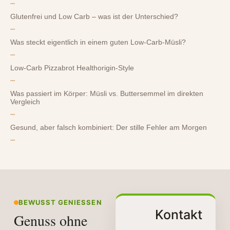
...
Glutenfrei und Low Carb – was ist der Unterschied?
...
Was steckt eigentlich in einem guten Low-Carb-Müsli?
...
Low-Carb Pizzabrot Healthorigin-Style
...
Was passiert im Körper: Müsli vs. Buttersemmel im direkten
Vergleich
...
Gesund, aber falsch kombiniert: Der stille Fehler am Morgen
...
BEWUSST GENIESSEN
Kontakt
Genuss ohne