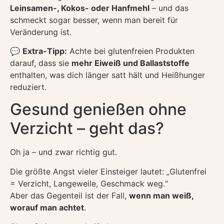
Leinsamen-, Kokos- oder Hanfmehl
– und das
schmeckt sogar besser, wenn man bereit für
Veränderung ist.
💬
Extra-Tipp:
Achte bei glutenfreien Produkten
darauf, dass sie
mehr Eiweiß und Ballaststoffe
enthalten, was dich länger satt hält und Heißhunger
reduziert.
Gesund genießen ohne
Verzicht – geht das?
Oh ja – und zwar richtig gut.
Die größte Angst vieler Einsteiger lautet: „Glutenfrei
= Verzicht, Langeweile, Geschmack weg.“
Aber das Gegenteil ist der Fall,
wenn man weiß,
worauf man achtet
.