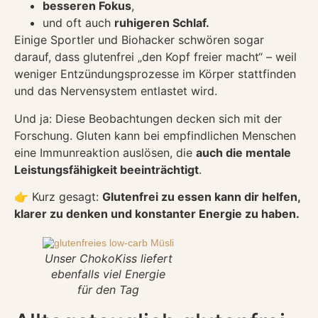
besseren Fokus
,
und oft auch
ruhigeren Schlaf.
Einige Sportler und Biohacker schwören sogar
darauf, dass glutenfrei „den Kopf freier macht“ – weil
weniger Entzündungsprozesse im Körper stattfinden
und das Nervensystem entlastet wird.
Und ja: Diese Beobachtungen decken sich mit der
Forschung. Gluten kann bei empfindlichen Menschen
eine Immunreaktion auslösen, die
auch die mentale
Leistungsfähigkeit beeinträchtigt
.
👉 Kurz gesagt:
Glutenfrei zu essen kann dir helfen,
klarer zu denken und konstanter Energie zu haben.
Unser ChokoKiss liefert
ebenfalls viel Energie
für den Tag