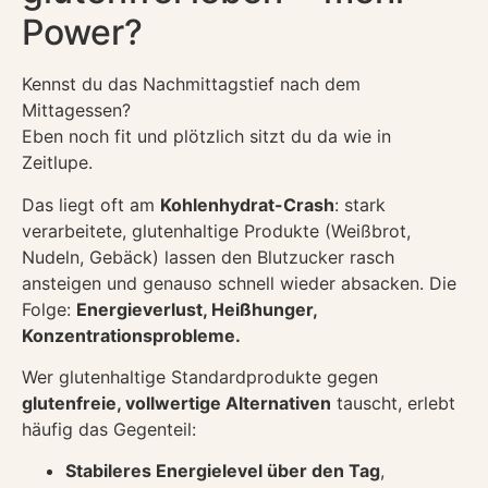
Power?
Kennst du das Nachmittagstief nach dem
Mittagessen?
Eben noch fit und plötzlich sitzt du da wie in
Zeitlupe.
Das liegt oft am
Kohlenhydrat-Crash
: stark
verarbeitete, glutenhaltige Produkte (Weißbrot,
Nudeln, Gebäck) lassen den Blutzucker rasch
ansteigen und genauso schnell wieder absacken. Die
Folge:
Energieverlust, Heißhunger,
Konzentrationsprobleme.
Wer glutenhaltige Standardprodukte gegen
glutenfreie, vollwertige Alternativen
tauscht, erlebt
häufig das Gegenteil:
Stabileres Energielevel über den Tag
,